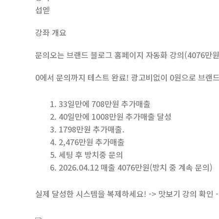
섭엗
강좌 개요
문의오는 브랜드 블로그 홈페이지 자동화 강의(4076만원
0에서 문의까지 테스트 완료! 광고비없이 0원으로 브랜
33일만에 708만원 추가매출
40일만에 1008만원 추가매출 달성
1798만원 추가매출.
2,476만원 추가매출
세팅 후 방치중 문의
2026.04.12 매출 4076만원(방치 중 계속 문의)
실제 달성한 시스템을 복제하세요! -> 맛보기 강의 확인 ->