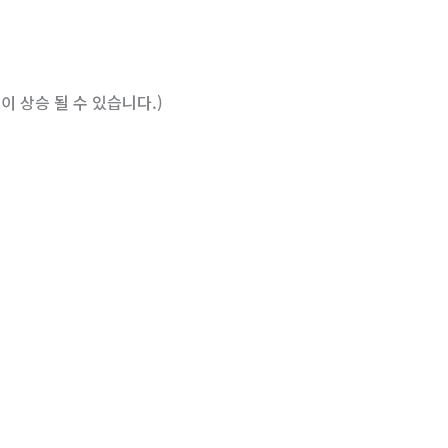
 상승 될 수 있습니다.)
지)